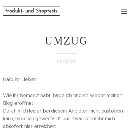
Produkt- und Shoptests
UMZUG
28.11.2017
Hallo ihr Lieben,
Wie ihr bemerkt habt, habe ich endlich wieder meinen
Blog eröffnet.
Da ich mich leider bei diesem Anbieter nicht austoben
kann, habe ich gewechselt und zwar könnt ihr mich
absofort hier erreichen: